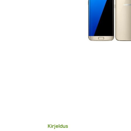
Kirjeldus