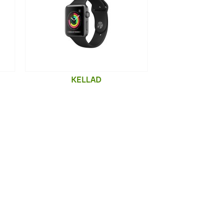
KELLAD