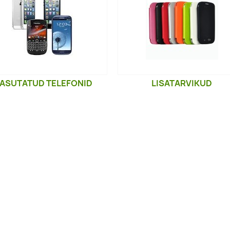
ASUTATUD TELEFONID
LISATARVIKUD